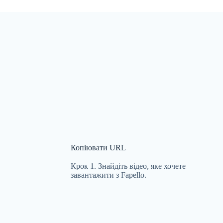
Копіювати URL
Крок 1. Знайдіть відео, яке хочете
завантажити з Fapello.