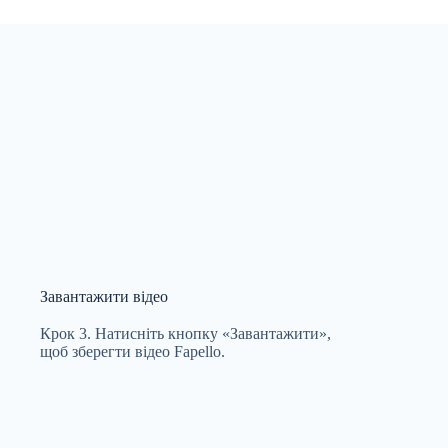
Завантажити відео
Крок 3. Натисніть кнопку «Завантажити»,
щоб зберегти відео Fapello.