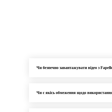
Чи безпечно завантажувати відео з Fapell
Чи є якісь обмеження щодо використання