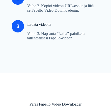
Vaihe 2. Kopioi videon URL-osoite ja liitä
se Fapello Video Downloaderiin.
Ladata videoita
Vaihe 3. Napsauta ”Lataa”-painiketta
tallentaaksesi Fapello-videon.
Paras Fapello Video Downloader