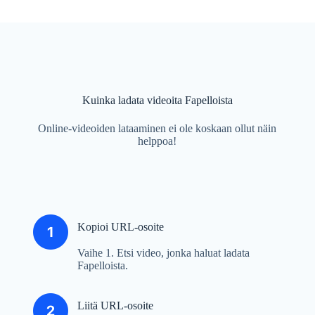
Kuinka ladata videoita Fapelloista
Online-videoiden lataaminen ei ole koskaan ollut näin
helppoa!
Kopioi URL-osoite
Vaihe 1. Etsi video, jonka haluat ladata
Fapelloista.
Liitä URL-osoite