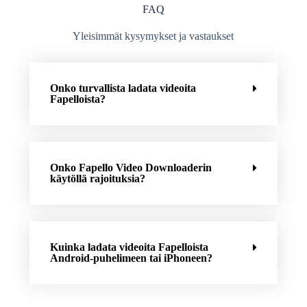
FAQ
Yleisimmät kysymykset ja vastaukset
Onko turvallista ladata videoita
Fapelloista?
Onko Fapello Video Downloaderin
käytöllä rajoituksia?
Kuinka ladata videoita Fapelloista
Android-puhelimeen tai iPhoneen?